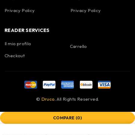
Privacy Policy
Privacy Policy
READER SERVICES
Il mio profilo
Carrello
Checkout
©
Druco
. All Rights Reserved.
COMPARE
(0)