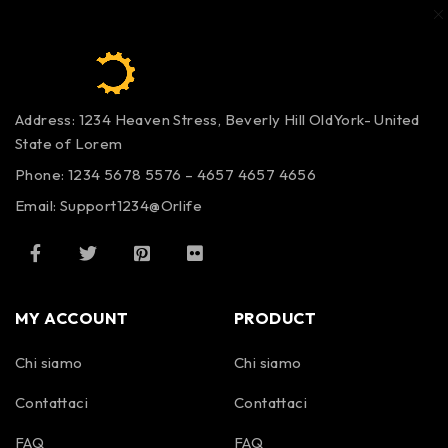
Address: 1234 Heaven Stress, Beverly Hill OldYork- United
State of Lorem
Phone: 1234 5678 5576 – 4657 4657 4656
Email:
Support1234@Orlife
MY ACCOUNT
PRODUCT
Chi siamo
Chi siamo
Contattaci
Contattaci
FAQ
FAQ