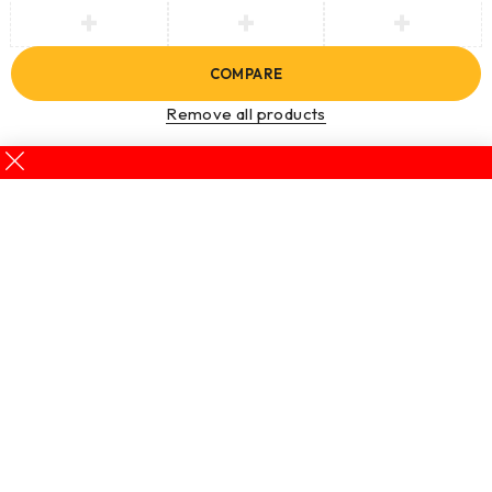
COMPARE
Remove all products