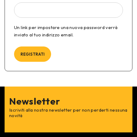
Un link per impostare una nuova password verrà
inviato al tuo indirizzo email.
REGISTRATI
Newsletter
Iscriviti alla nostra newsletter per non perderti nessuna
novità