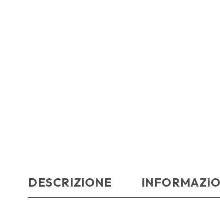
DESCRIZIONE
INFORMAZIO