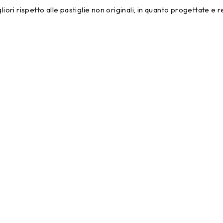
iori rispetto alle pastiglie non originali, in quanto progettate e r