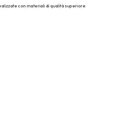
ealizzate con materiali di qualità superiore