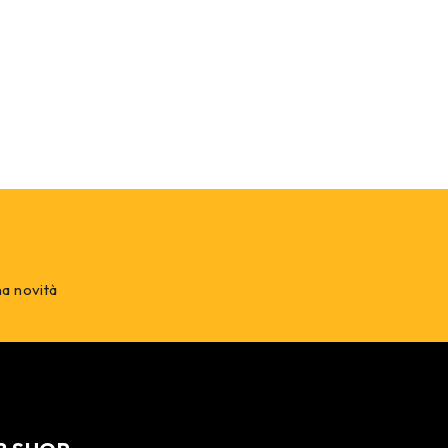
na novità