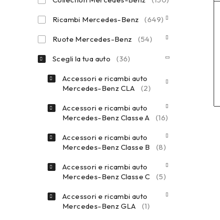
Ricambi Mercedes-Benz
(649)
Ruote Mercedes-Benz
(54)
Scegli la tua auto
(36)
Accessori e ricambi auto
Mercedes-Benz CLA
(2)
Accessori e ricambi auto
Mercedes-Benz Classe A
(16)
Accessori e ricambi auto
Mercedes-Benz Classe B
(8)
Accessori e ricambi auto
Mercedes-Benz Classe C
(5)
Accessori e ricambi auto
Mercedes-Benz GLA
(1)