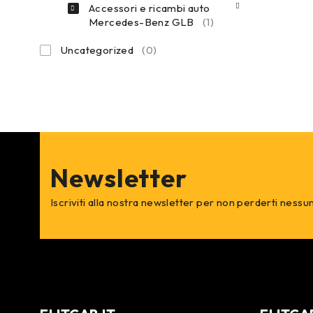
Accessori e ricambi auto
Mercedes-Benz GLB
(1)
Uncategorized
(0)
Newsletter
Iscriviti alla nostra newsletter per non perderti nessu