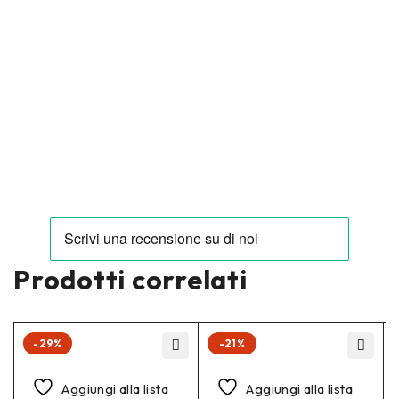
Prodotti correlati
-29%
-21%
Aggiungi alla lista
Aggiungi alla lista