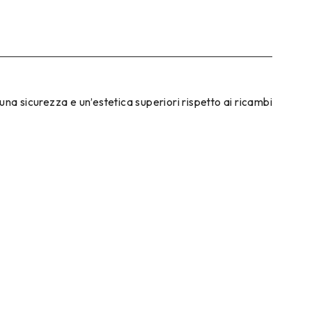
na sicurezza e un’estetica superiori rispetto ai ricambi