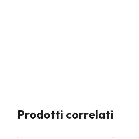
Prodotti correlati