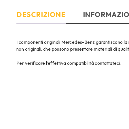
DESCRIZIONE
INFORMAZIO
I componenti originali Mercedes-Benz garantiscono la ma
non originali, che possono presentare materiali di quali
Per verificare l’effettiva compatibilità contattateci.