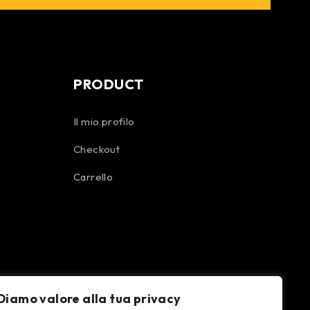
PRODUCT
Il mio profilo
Checkout
Carrello
Diamo valore alla tua privacy