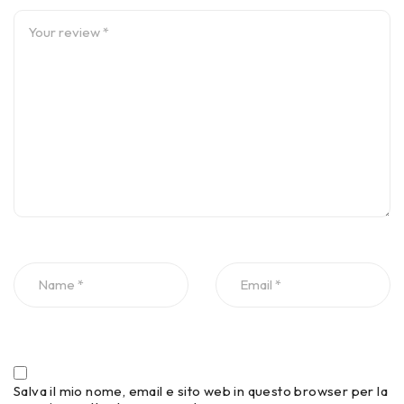
Salva il mio nome, email e sito web in questo browser per la