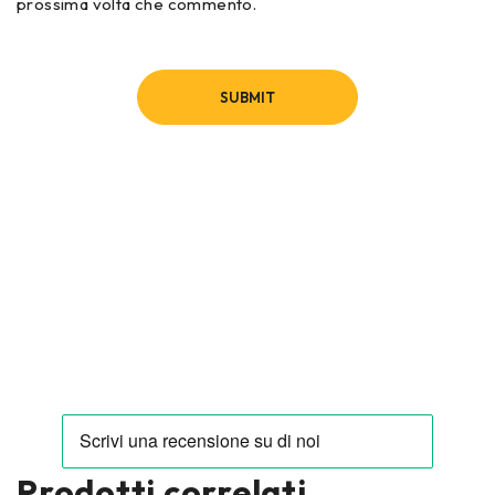
prossima volta che commento.
Prodotti correlati