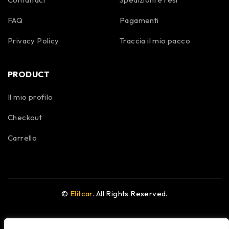
FAQ
Pagamenti
Privacy Policy
Traccia il mio pacco
PRODUCT
Il mio profilo
Checkout
Carrello
©
Elitcar
. All Rights Reserved.