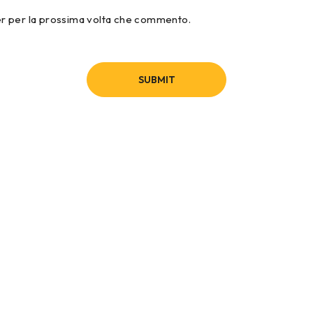
ser per la prossima volta che commento.