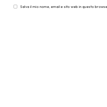
Salva il mio nome, email e sito web in questo brow