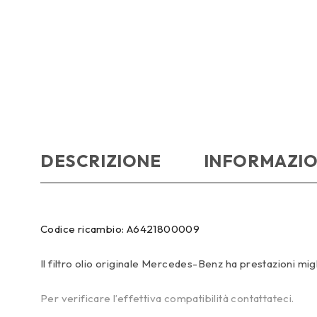
DESCRIZIONE
INFORMAZIO
Codice ricambio: A6421800009
Il filtro olio originale Mercedes-Benz ha prestazioni migli
Per verificare l’effettiva compatibilità contattateci.