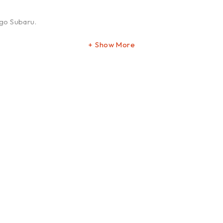
ogo Subaru.
Show More