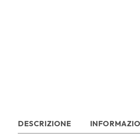
DESCRIZIONE
INFORMAZIO