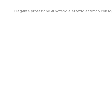
Elegante protezione di notevole effetto estetico con l