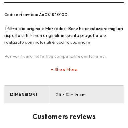
Codice ricambio: A6081840100
Il filtro olio originale Mercedes-Benz ha prestazioni migliori
rispetto ai filtri non originali, in quanto progettato e
realizzato con materiali di qualità superiore
Per verificare l’effettiva compatibilità contattateci.
Show More
DIMENSIONI
25 × 12 × 14 cm
Customers reviews