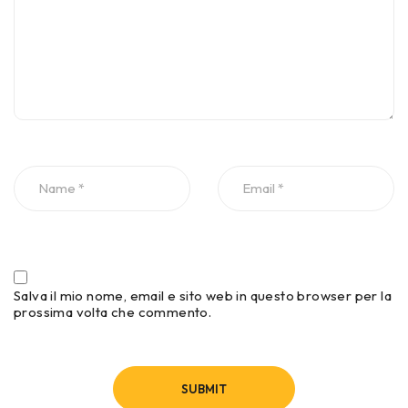
Salva il mio nome, email e sito web in questo browser per la
prossima volta che commento.