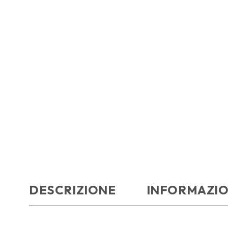
DESCRIZIONE
INFORMAZIO