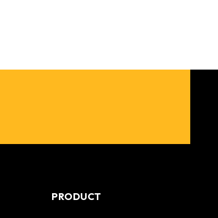
PRODUCT