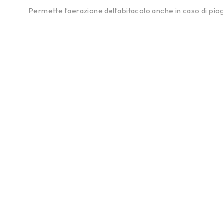
Permette l’aerazione dell’abitacolo anche in caso di piog