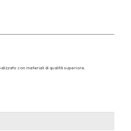
alizzato con materiali di qualità superiore.