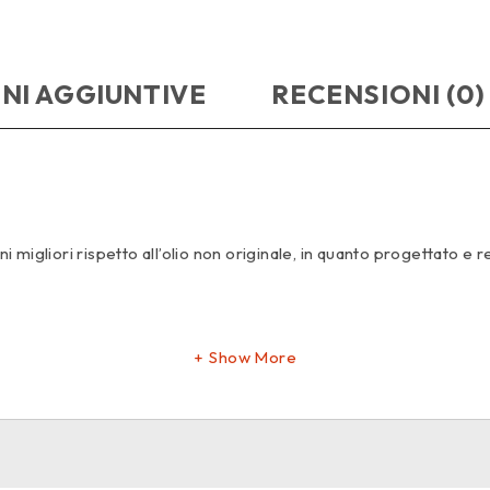
NI AGGIUNTIVE
RECENSIONI (0)
igliori rispetto all’olio non originale, in quanto progettato e re
Show More