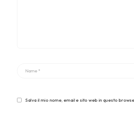
Salva il mio nome, email e sito web in questo brow