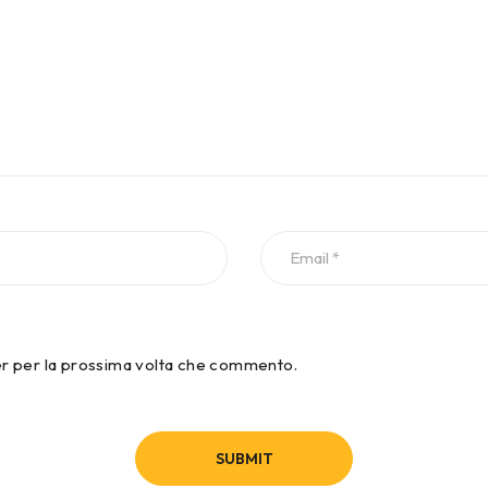
ser per la prossima volta che commento.