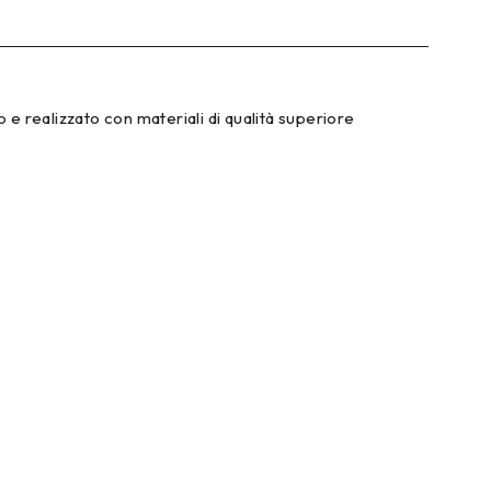
o e realizzato con materiali di qualità superiore