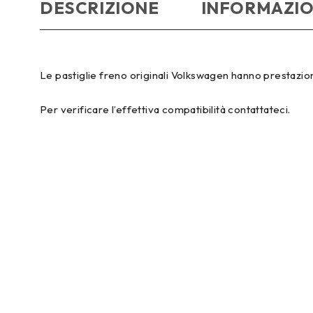
DESCRIZIONE
INFORMAZIO
Le pastiglie freno originali Volkswagen hanno prestazioni 
Per verificare l’effettiva compatibilità contattateci.