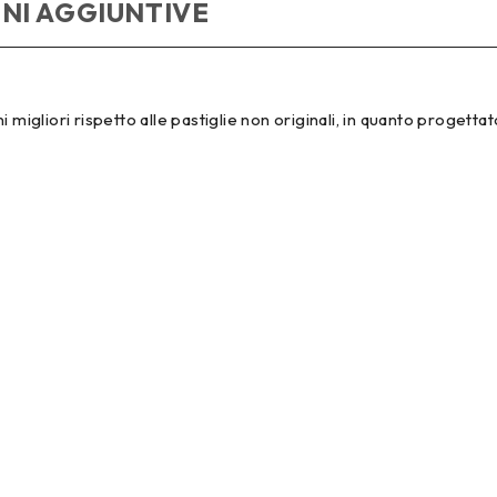
NI AGGIUNTIVE
migliori rispetto alle pastiglie non originali, in quanto progettat