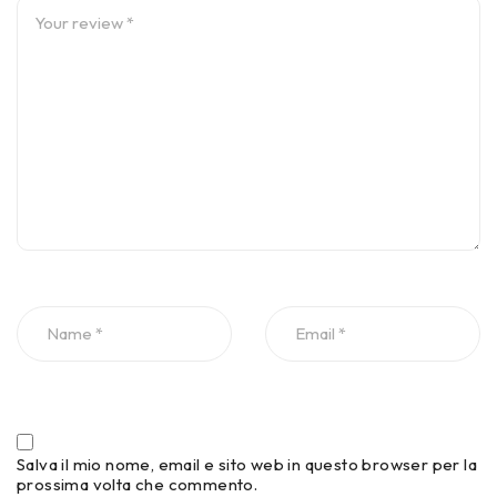
Salva il mio nome, email e sito web in questo browser per la
prossima volta che commento.