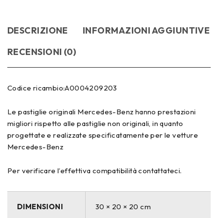
DESCRIZIONE
INFORMAZIONI AGGIUNTIVE
RECENSIONI (0)
Codice ricambio:A0004209203
Le pastiglie originali Mercedes-Benz hanno prestazioni
migliori rispetto alle pastiglie non originali, in quanto
progettate e realizzate specificatamente per le vetture
Mercedes-Benz
Per verificare l’effettiva compatibilità contattateci.
DIMENSIONI
30 × 20 × 20 cm