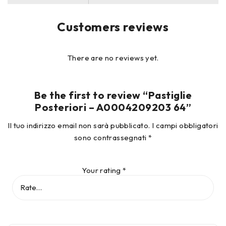
Customers reviews
There are no reviews yet.
Be the first to review “Pastiglie
Posteriori – A0004209203 64”
Il tuo indirizzo email non sarà pubblicato.
I campi obbligatori
sono contrassegnati
*
Your rating
*