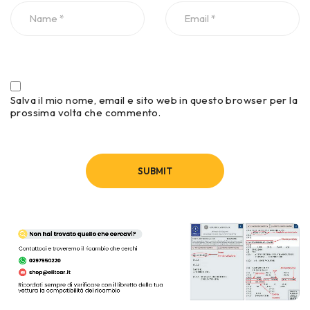
Salva il mio nome, email e sito web in questo browser per la
prossima volta che commento.