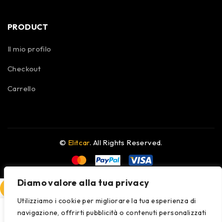
PRODUCT
Il mio profilo
Checkout
Carrello
©
Elitcar
. All Rights Reserved.
Diamo valore alla tua privacy
COMPARE
(0)
Utilizziamo i cookie per migliorare la tua esperienza di
navigazione, offrirti pubblicità o contenuti personalizzati