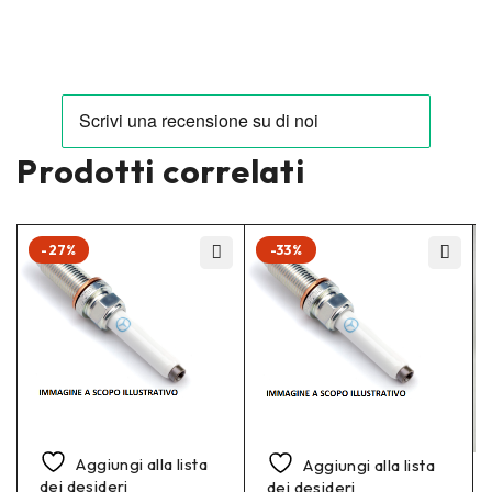
Prodotti correlati
-27%
-33%
Aggiungi alla lista
Aggiungi alla lista
dei desideri
dei desideri