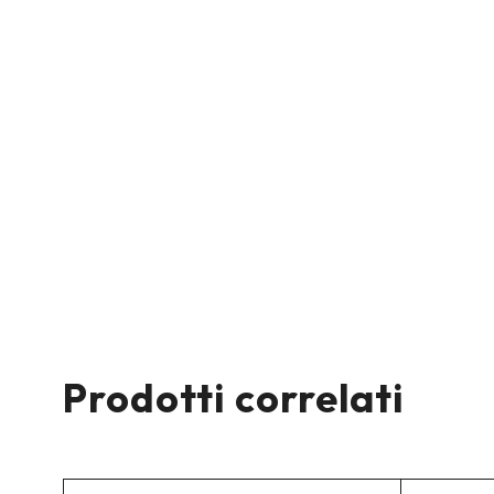
Prodotti correlati