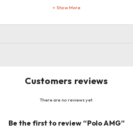
Show More
Customers reviews
There are no reviews yet.
Be the first to review “Polo AMG”