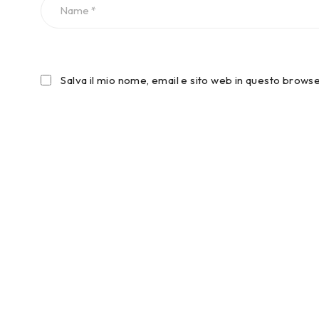
Salva il mio nome, email e sito web in questo brow