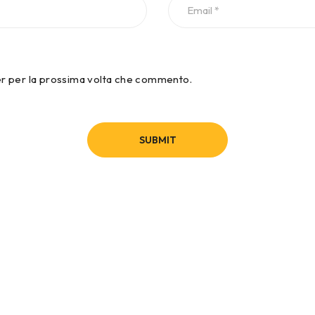
ser per la prossima volta che commento.