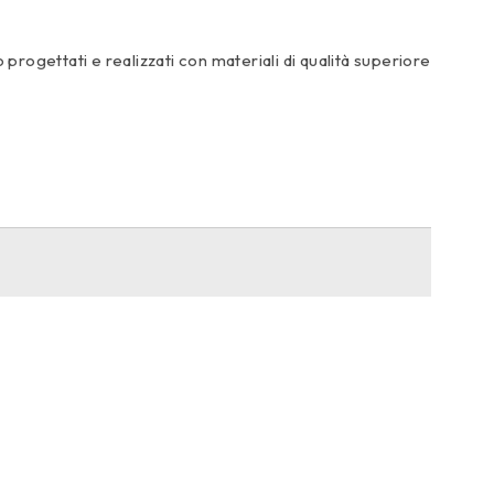
 progettati e realizzati con materiali di qualità superiore