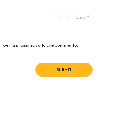
ser per la prossima volta che commento.