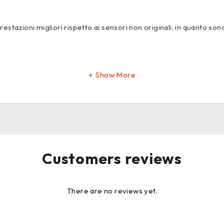
stazioni migliori rispetto ai sensori non originali, in quanto sono
Show More
Customers reviews
There are no reviews yet.