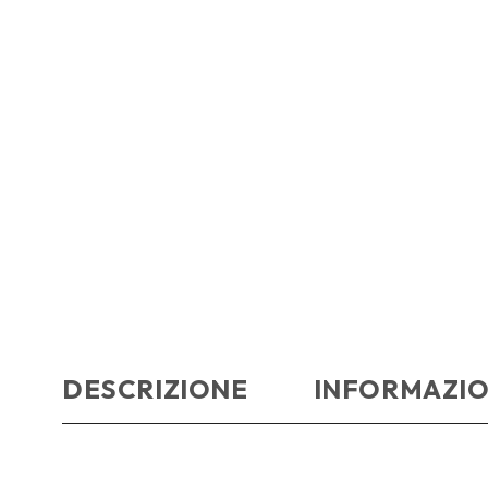
DESCRIZIONE
INFORMAZIO