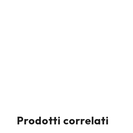
Prodotti correlati