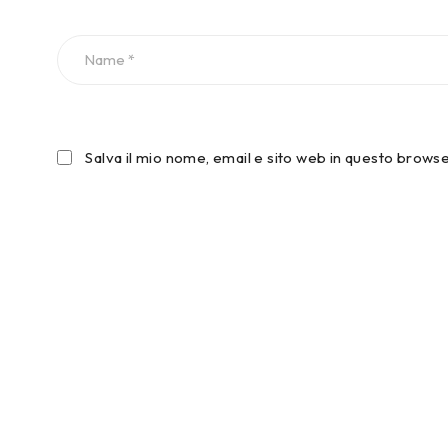
Salva il mio nome, email e sito web in questo brow