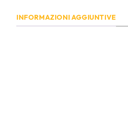
INFORMAZIONI AGGIUNTIVE