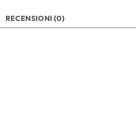
RECENSIONI (0)