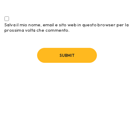
Salva il mio nome, email e sito web in questo browser per la
prossima volta che commento.