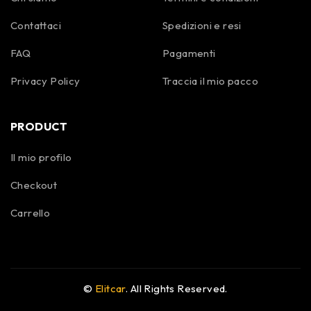
Contattaci
Spedizioni e resi
FAQ
Pagamenti
Privacy Policy
Traccia il mio pacco
PRODUCT
Il mio profilo
Checkout
Carrello
©
Elitcar
. All Rights Reserved.