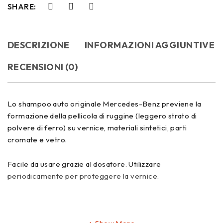
SHARE:
DESCRIZIONE
INFORMAZIONI AGGIUNTIVE
RECENSIONI (0)
Lo shampoo auto originale Mercedes-Benz previene la
formazione della pellicola di ruggine (leggero strato di
polvere di ferro) su vernice, materiali sintetici, parti
cromate e vetro.
Facile da usare grazie al dosatore. Utilizzare
periodicamente per proteggere la vernice.