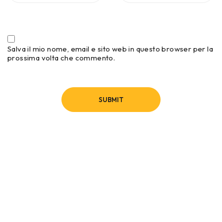
Salva il mio nome, email e sito web in questo browser per la
prossima volta che commento.