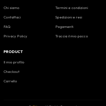
Chi siamo
Termini e condizioni
Contattaci
Spedizioni e resi
FAQ
Pagamenti
Privacy Policy
Traccia il mio pacco
PRODUCT
Il mio profilo
Checkout
Carrello