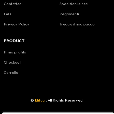
Contattaci
Spedizioni e resi
FAQ
Pagamenti
Privacy Policy
Traccia il mio pacco
PRODUCT
Il mio profilo
Checkout
Carrello
©
Elitcar
. All Rights Reserved.