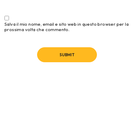
Salva il mio nome, email e sito web in questo browser per la
prossima volta che commento.