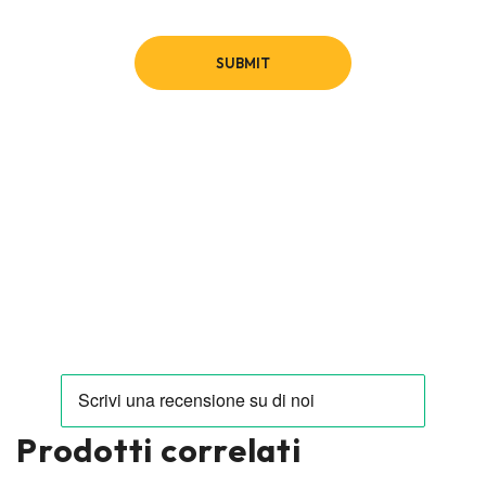
Prodotti correlati