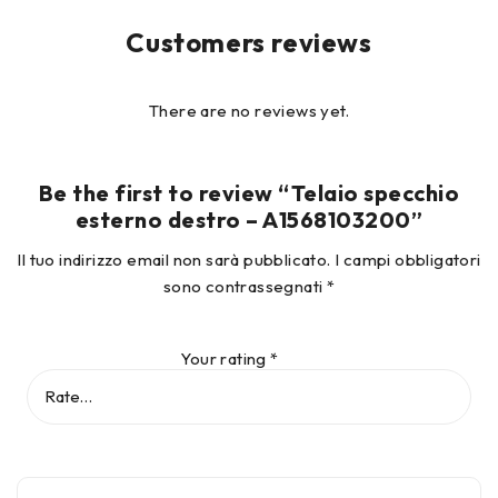
Customers reviews
There are no reviews yet.
Be the first to review “Telaio specchio
esterno destro – A1568103200”
Il tuo indirizzo email non sarà pubblicato.
I campi obbligatori
sono contrassegnati
*
Your rating
*