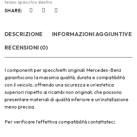
telaio specchio destro
SHARE:
DESCRIZIONE
INFORMAZIONI AGGIUNTIVE
RECENSIONI (0)
I componenti per specchietti originali Mercedes-Benz
garantiscono la massima qualità, durata e compatibilità
con il veicolo, offrendo una sicurezza e un’estetica
superiori rispetto ai ricambi non originali, che possono
presentare materiali di qualità inferiore e un’installazione
meno precisa.
Per verificare l’effettiva compatibilità contattateci.