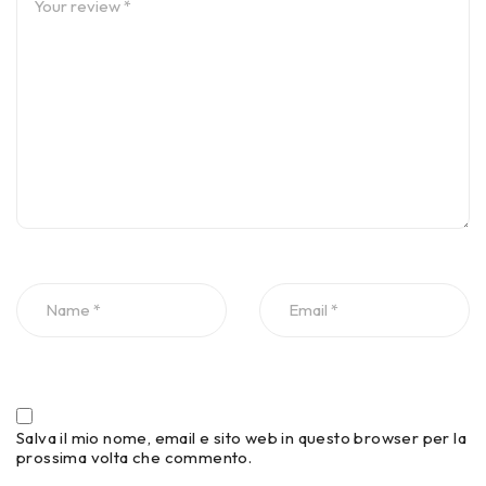
Salva il mio nome, email e sito web in questo browser per la
prossima volta che commento.