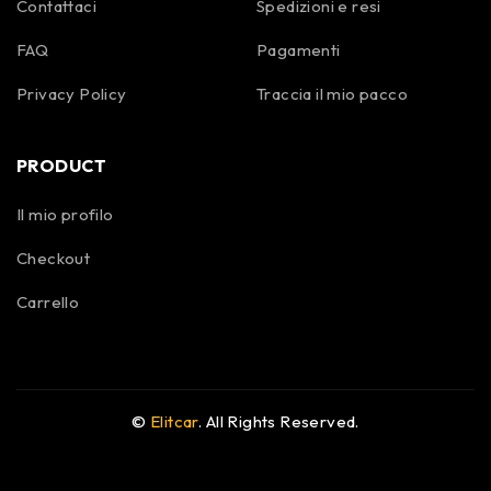
Contattaci
Spedizioni e resi
FAQ
Pagamenti
Privacy Policy
Traccia il mio pacco
PRODUCT
Il mio profilo
Checkout
Carrello
©
Elitcar
. All Rights Reserved.