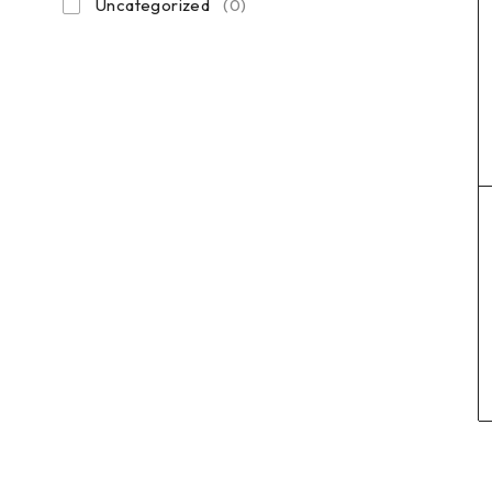
Uncategorized
(0)