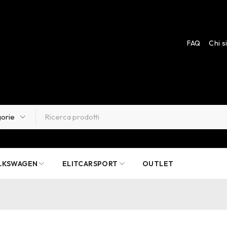
FAQ
Chi 
LKSWAGEN
ELITCARSPORT
OUTLET