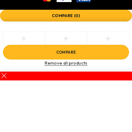
COMPARE
(0)
COMPARE
Remove all products