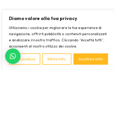
Diamo valore alla tua privacy
Utilizziamo i cookie per migliorare la tua esperienza di
navigazione, offrirti pubblicità o contenuti personalizzati
e analizzare il nostro traffico. Cliccando “Accetta tutti”,
acconsenti al nostro utilizzo dei cookie.
Personalizza
Rifiuta tutto
Accettare tutto