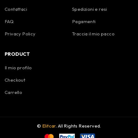
Contattaci
Spedizioni e resi
FAQ
Pagamenti
Privacy Policy
Traccia il mio pacco
PRODUCT
Il mio profilo
Checkout
Carrello
©
Elitcar
. All Rights Reserved.