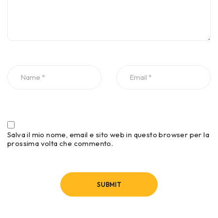
Salva il mio nome, email e sito web in questo browser per la
prossima volta che commento.