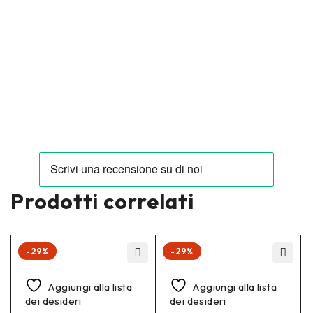
Prodotti correlati
-29%
-29%
Aggiungi alla lista
Aggiungi alla lista
dei desideri
dei desideri