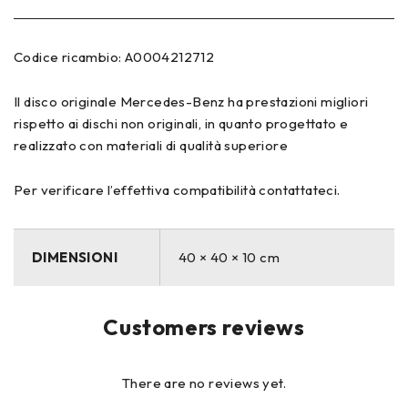
Codice ricambio: A0004212712
Il disco originale Mercedes-Benz ha prestazioni migliori
rispetto ai dischi non originali, in quanto progettato e
realizzato con materiali di qualità superiore
Per verificare l’effettiva compatibilità contattateci.
DIMENSIONI
40 × 40 × 10 cm
Customers reviews
There are no reviews yet.