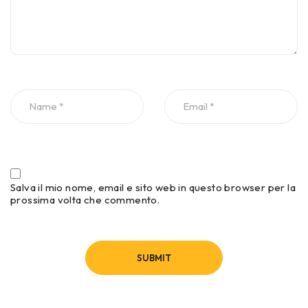
Salva il mio nome, email e sito web in questo browser per la
prossima volta che commento.