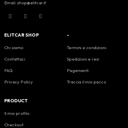
Email:
shop@elitcar.it
ELITCAR SHOP
-
Chi siamo
Termini e condizioni
Contattaci
Spedizioni e resi
FAQ
Pagamenti
Privacy Policy
Traccia il mio pacco
PRODUCT
Il mio profilo
Checkout