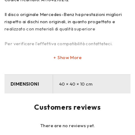
Il disco originale Mercedes-Benz ha prestazioni migliori
rispetto ai dischi non originali, in quanto progettato e
realizzato con materiali di qualità superiore
Per verificare l’effettiva compatibilità contattateci.
Show More
DIMENSIONI
40 × 40 × 10 cm
Customers reviews
There are no reviews yet.