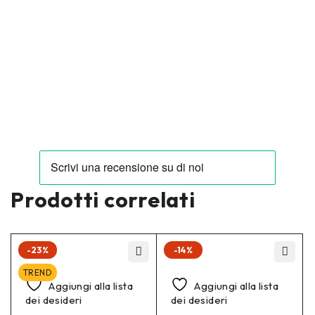
Prodotti correlati
-23%
-14%
TREND
Aggiungi alla lista
Aggiungi alla lista
dei desideri
dei desideri