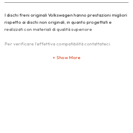
I dischi freni originali Volkswagen hanno prestazioni migliori
rispetto ai dischi non originali, in quanto progettati e
realizzati con materiali di qualità superiore
Per verificare l’effettiva compatibilità contattateci.
Show More