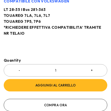
COMPATIBILE CON VOLKSWAGEN
LT 28-35 I Bus 281-363
TOUAREG 7LA, 7L6, 7L7
TOUAREG 7P5, 7P6
*RICHIEDERE EFFETTIVA COMPATIBILITA’ TRAMITE
NR TELAIO
Quantity
AGGIUNGI AL CARRELLO
COMPRA ORA