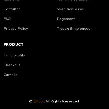
Contattaci
Spedizioni e resi
FAQ
Pagamenti
Privacy Policy
Traccia il mio pacco
PRODUCT
Il mio profilo
Checkout
Carrello
©
Elitcar
. All Rights Reserved.