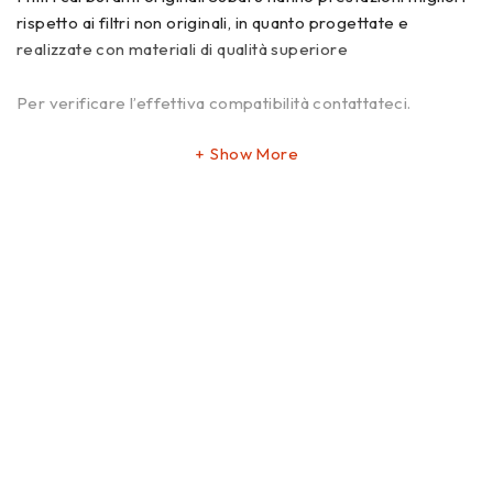
rispetto ai filtri non originali, in quanto progettate e
realizzate con materiali di qualità superiore
Per verificare l’effettiva compatibilità contattateci.
Show More