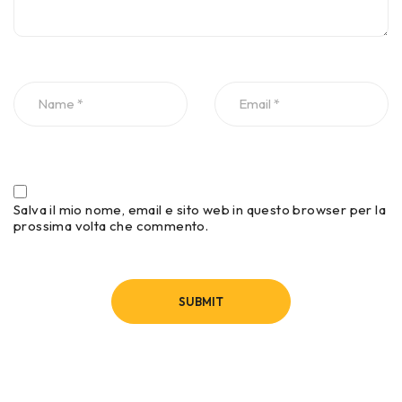
Salva il mio nome, email e sito web in questo browser per la
prossima volta che commento.