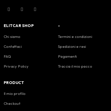
ELITCAR SHOP
-
Chi siamo
Termini e condizioni
Contattaci
Spedizioni e resi
FAQ
Pagamenti
Privacy Policy
Traccia il mio pacco
PRODUCT
Il mio profilo
Checkout