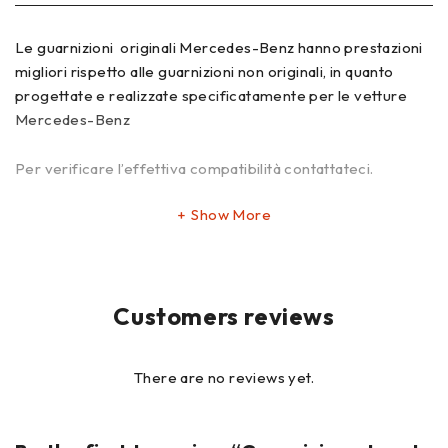
Le guarnizioni originali Mercedes-Benz hanno prestazioni
migliori rispetto alle guarnizioni non originali, in quanto
progettate e realizzate specificatamente per le vetture
Mercedes-Benz
Per verificare l’effettiva compatibilità contattateci.
Show More
Customers reviews
There are no reviews yet.