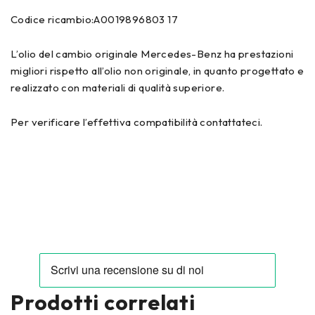
Codice ricambio:A0019896803 17
L’olio del cambio originale Mercedes-Benz ha prestazioni
migliori rispetto all’olio non originale, in quanto progettato e
realizzato con materiali di qualità superiore.
Per verificare l’effettiva compatibilità contattateci.
Prodotti correlati