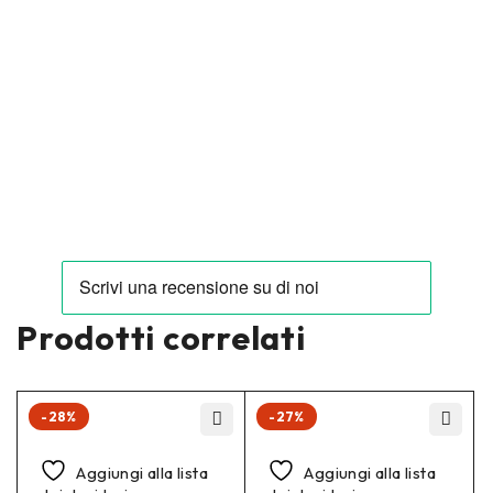
Prodotti correlati
-28%
-27%
Aggiungi alla lista
Aggiungi alla lista