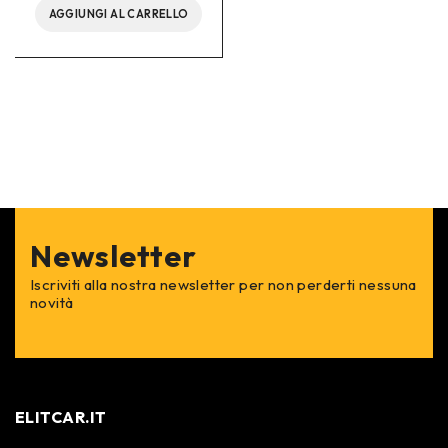
AGGIUNGI AL CARRELLO
Newsletter
Iscriviti alla nostra newsletter per non perderti nessuna
novità
ELITCAR.IT