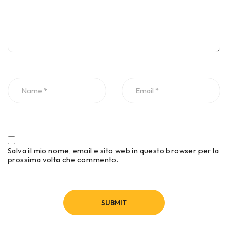
Salva il mio nome, email e sito web in questo browser per la
prossima volta che commento.