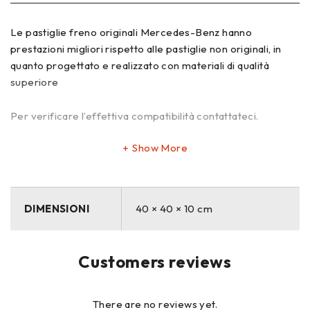
Le pastiglie freno originali Mercedes-Benz hanno
prestazioni migliori rispetto alle pastiglie non originali, in
quanto progettato e realizzato con materiali di qualità
superiore
Per verificare l’effettiva compatibilità contattateci.
Show More
DIMENSIONI
40 × 40 × 10 cm
Customers reviews
There are no reviews yet.